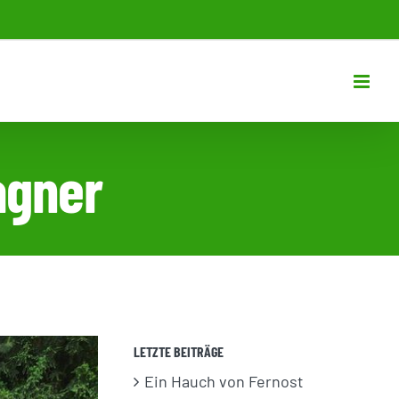
agner
LETZTE BEITRÄGE
Ein Hauch von Fernost