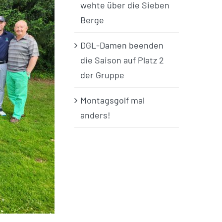
wehte über die Sieben
Berge
DGL-Damen beenden
die Saison auf Platz 2
der Gruppe
Montagsgolf mal
anders!