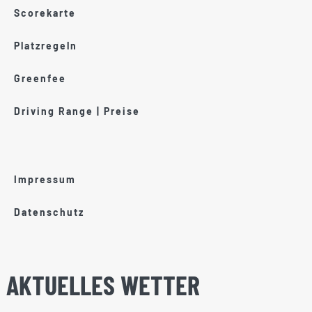
Scorekarte
Platzregeln
Greenfee
Driving Range | Preise
Impressum
Datenschutz
AKTUELLES WETTER