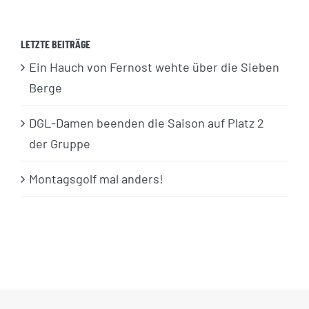
LETZTE BEITRÄGE
Ein Hauch von Fernost wehte über die Sieben
Berge
DGL-Damen beenden die Saison auf Platz 2
der Gruppe
Montagsgolf mal anders!