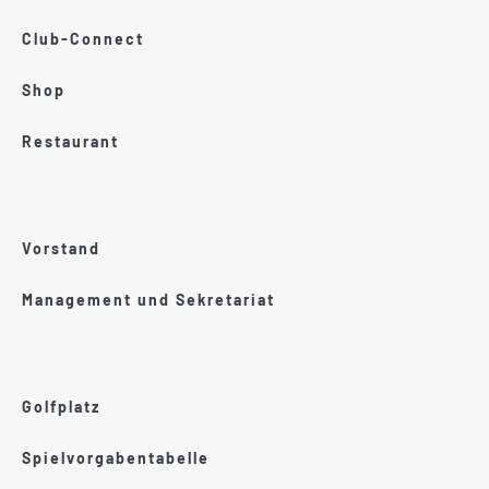
Club-Connect
Shop
Restaurant
Vorstand
Management und Sekretariat
Golfplatz
Spielvorgabentabelle