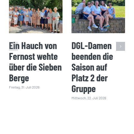
Ein Hauch von
DGL-Damen
Fernost wehte
beenden die
über die Sieben
Saison auf
Berge
Platz 2 der
Gruppe
Freitag, 31. Juli 2026
Mittwoch, 22. Juli 2026