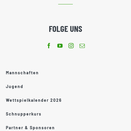
FOLGE UNS
Mannschaften
Jugend
Wettspielkalender 2026
Schnupperkurs
Partner & Sponsoren