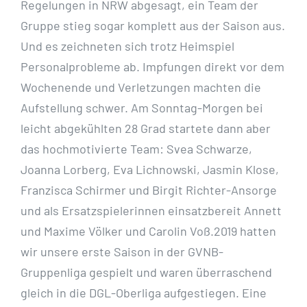
Regelungen in NRW abgesagt, ein Team der
Gruppe stieg sogar komplett aus der Saison aus.
Und es zeichneten sich trotz Heimspiel
Personalprobleme ab. Impfungen direkt vor dem
Wochenende und Verletzungen machten die
Aufstellung schwer. Am Sonntag-Morgen bei
leicht abgekühlten 28 Grad startete dann aber
das hochmotivierte Team: Svea Schwarze,
Joanna Lorberg, Eva Lichnowski, Jasmin Klose,
Franzisca Schirmer und Birgit Richter-Ansorge
und als Ersatzspielerinnen einsatzbereit Annett
und Maxime Völker und Carolin Voß.2019 hatten
wir unsere erste Saison in der GVNB-
Gruppenliga gespielt und waren überraschend
gleich in die DGL-Oberliga aufgestiegen. Eine