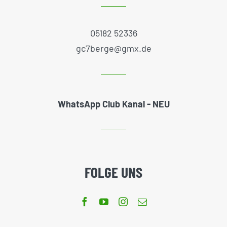
05182 52336
gc7berge@gmx.de
WhatsApp Club Kanal - NEU
FOLGE UNS