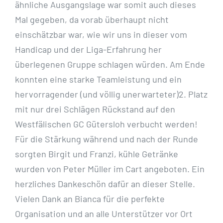
ähnliche Ausgangslage war somit auch dieses
Mal gegeben, da vorab überhaupt nicht
einschätzbar war, wie wir uns in dieser vom
Handicap und der Liga-Erfahrung her
überlegenen Gruppe schlagen würden. Am Ende
konnten eine starke Teamleistung und ein
hervorragender (und völlig unerwarteter)2. Platz
mit nur drei Schlägen Rückstand auf den
Westfälischen GC Gütersloh verbucht werden!
Für die Stärkung während und nach der Runde
sorgten Birgit und Franzi, kühle Getränke
wurden von Peter Müller im Cart angeboten. Ein
herzliches Dankeschön dafür an dieser Stelle.
Vielen Dank an Bianca für die perfekte
Organisation und an alle Unterstützer vor Ort