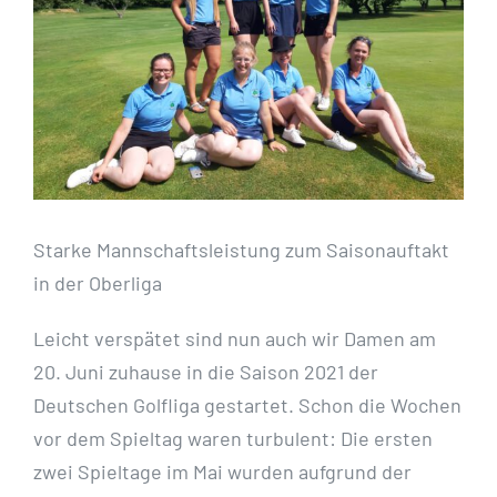
Starke Mannschaftsleistung zum Saisonauftakt
in der Oberliga
Leicht verspätet sind nun auch wir Damen am
20. Juni zuhause in die Saison 2021 der
Deutschen Golfliga gestartet. Schon die Wochen
vor dem Spieltag waren turbulent: Die ersten
zwei Spieltage im Mai wurden aufgrund der