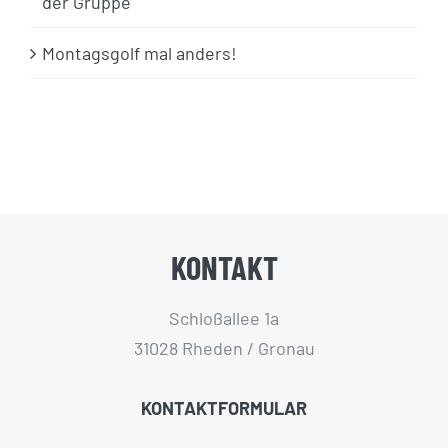
der Gruppe
Montagsgolf mal anders!
KONTAKT
Schloßallee 1a
31028 Rheden / Gronau
KONTAKTFORMULAR