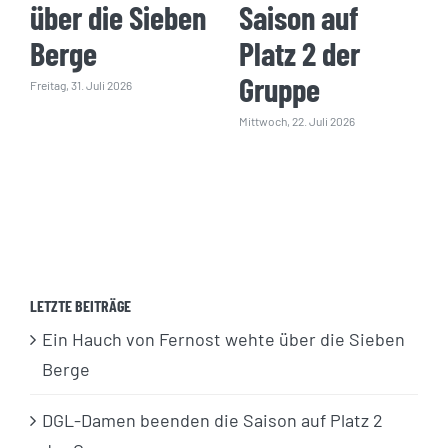
über die Sieben
Saison auf
Berge
Platz 2 der
Gruppe
Freitag, 31. Juli 2026
Mittwoch, 22. Juli 2026
LETZTE BEITRÄGE
Ein Hauch von Fernost wehte über die Sieben
Berge
DGL-Damen beenden die Saison auf Platz 2