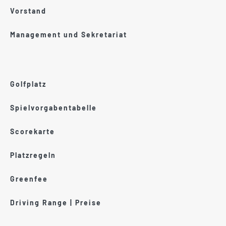
Vorstand
Management und Sekretariat
Golfplatz
Spielvorgabentabelle
Scorekarte
Platzregeln
Greenfee
Driving Range | Preise