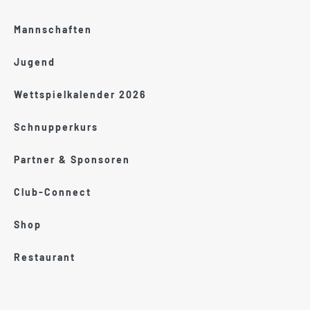
Mannschaften
Jugend
Wettspielkalender 2026
Schnupperkurs
Partner & Sponsoren
Club-Connect
Shop
Restaurant