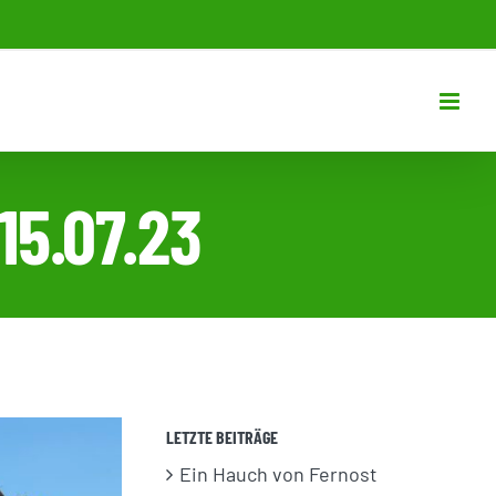
15.07.23
LETZTE BEITRÄGE
Ein Hauch von Fernost