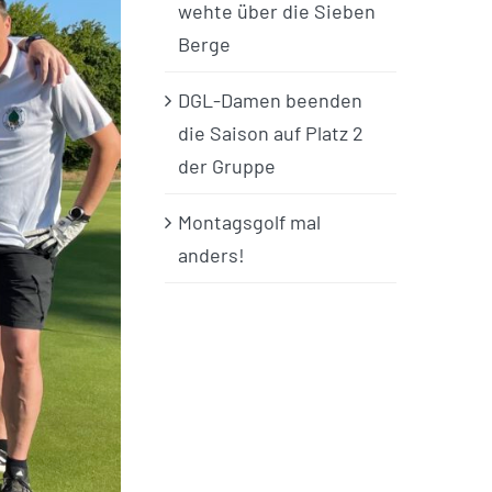
wehte über die Sieben
Berge
DGL-Damen beenden
die Saison auf Platz 2
der Gruppe
Montagsgolf mal
anders!